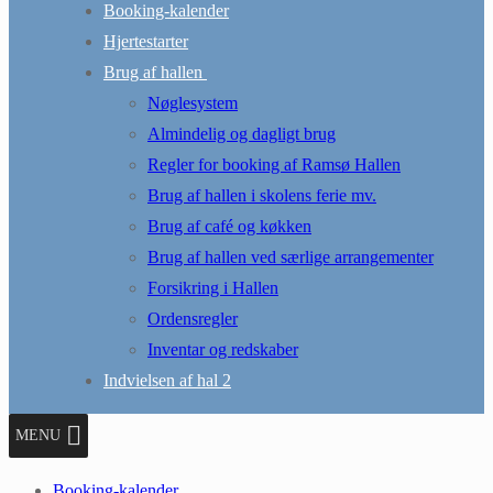
Booking-kalender
Hjertestarter
Brug af hallen
Nøglesystem
Almindelig og dagligt brug
Regler for booking af Ramsø Hallen
Brug af hallen i skolens ferie mv.
Brug af café og køkken
Brug af hallen ved særlige arrangementer
Forsikring i Hallen
Ordensregler
Inventar og redskaber
Indvielsen af hal 2
MENU
Booking-kalender